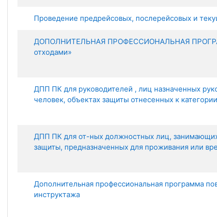
Проведение предрейсовых, послерейсовых и теку
ДОПОЛНИТЕЛЬНАЯ ПРОФЕССИОНАЛЬНАЯ ПРОГРАММ
отходами»
ДПП ПК для руководителей , лиц назначенных рук
человек, объектах защиты отнесенных к категор
ДПП ПК для от-ных должностных лиц, занимающих 
защиты, предназначенных для проживания или вре
Дополнительная профессиональная программа пов
инструктажа