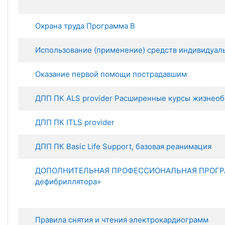
Охрана труда Программа В
Использование (применение) средств индивидуал
Оказание первой помощи пострадавшим
ДПП ПК ALS provider Расширенные курсы жизнео
ДПП ПК ITLS provider
ДПП ПК Basic Life Support, базовая реанимация
ДОПОЛНИТЕЛЬНАЯ ПРОФЕССИОНАЛЬНАЯ ПРОГРАММ
дефибриллятора»
Правила снятия и чтения электрокардиограмм