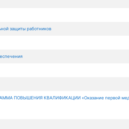
ьной защиты работников
беспечения
А ПОВЫШЕНИЯ КВАЛИФИКАЦИИ «Оказание первой медиц