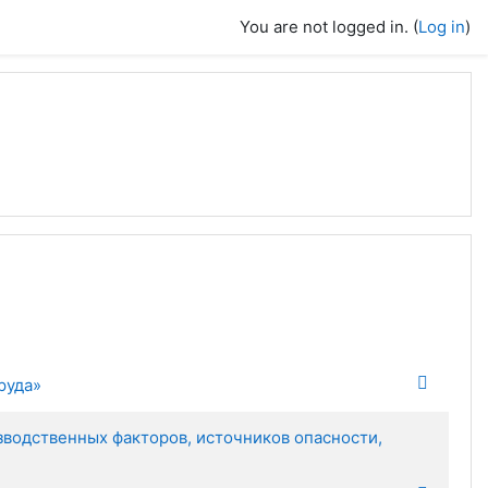
You are not logged in. (
Log in
)
руда»
водственных факторов, источников опасности,