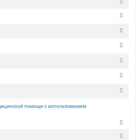
инской помощи с использованием