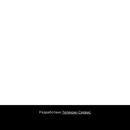
Разработано
Телеком-Сервис