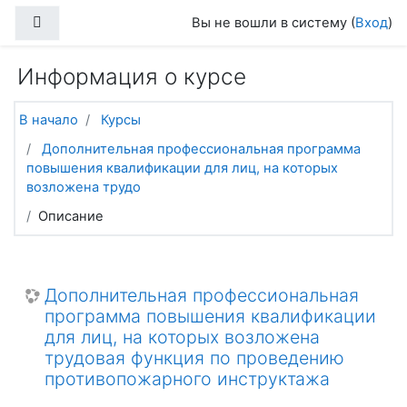
Перейти к основному содержанию
Боковая панель
Вы не вошли в систему (
Вход
)
Информация о курсе
В начало
Курсы
Дополнительная профессиональная программа
повышения квалификации для лиц, на которых
возложена трудо
Описание
Дополнительная профессиональная
программа повышения квалификации
для лиц, на которых возложена
трудовая функция по проведению
противопожарного инструктажа