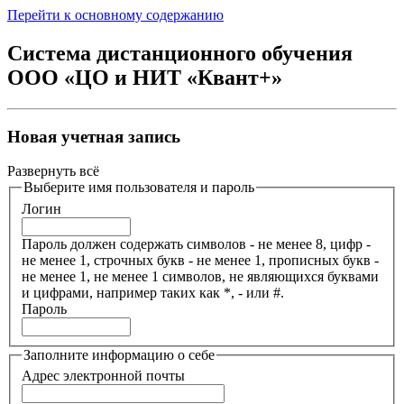
Перейти к основному содержанию
Система дистанционного обучения
ООО «ЦО и НИТ «Квант+»
Новая учетная запись
Развернуть всё
Выберите имя пользователя и пароль
Логин
Пароль должен содержать символов - не менее 8, цифр -
не менее 1, строчных букв - не менее 1, прописных букв -
не менее 1, не менее 1 символов, не являющихся буквами
и цифрами, например таких как *, - или #.
Пароль
Заполните информацию о себе
Адрес электронной почты