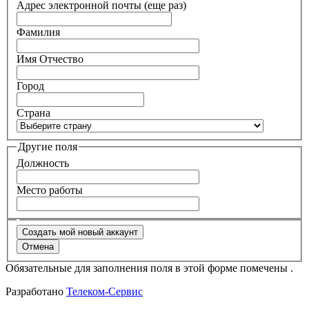
Адрес электронной почты (еще раз)
Фамилия
Имя Отчество
Город
Страна
Другие поля
Должность
Место работы
Обязательные для заполнения поля в этой форме помечены
.
Разработано
Телеком-Сервис